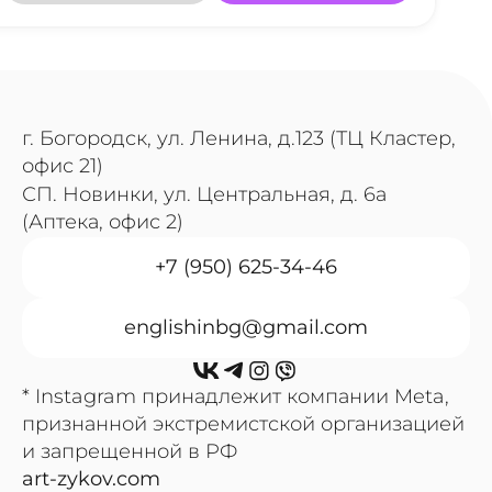
г. Богородск, ул. Ленина, д.123 (ТЦ Кластер,
офис 21)
СП. Новинки, ул. Центральная, д. 6а
(Аптека, офис 2)
+7 (950) 625-34-46
englishinbg@gmail.com
* Instagram принадлежит компании Meta,
признанной экстремистской организацией
и запрещенной в РФ
art-zykov.com