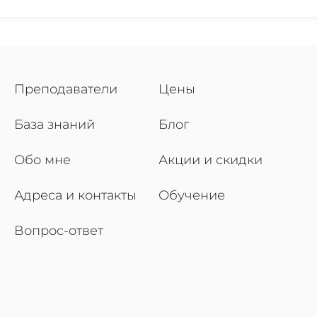
Преподаватели
Цены
База знаний
Блог
Обо мне
Акции и скидки
Адреса и контакты
Обучение
Вопрос-ответ