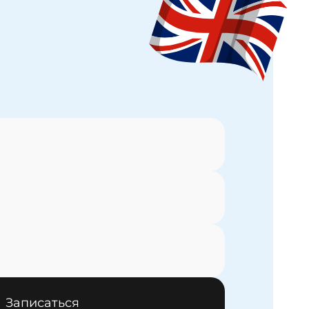
Записаться