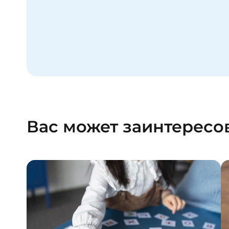
Вас может заинтересо