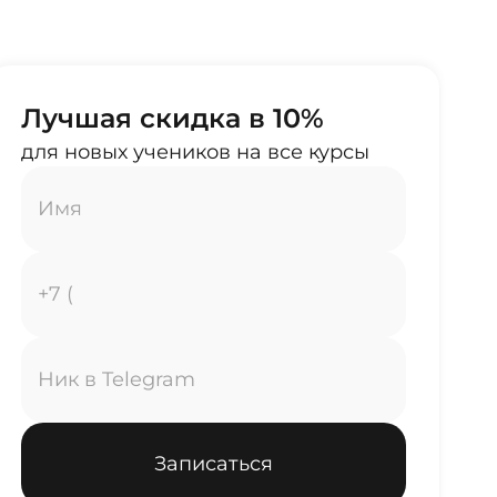
Лучшая скидка в 10%
для новых учеников на все курсы
Записаться