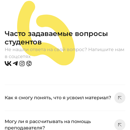
Часто задаваемые вопросы
студентов
Не нашли ответа на свой вопрос? Напишите нам
в соцсетях
Как я смогу понять, что я усвоил материал?
Могу ли я рассчитывать на помощь
преподавателя?