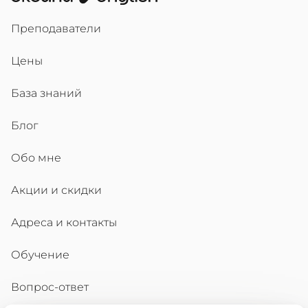
Преподаватели
Цены
База знаний
Блог
Обо мне
Акции и скидки
Адреса и контакты
Обучение
Вопрос-ответ