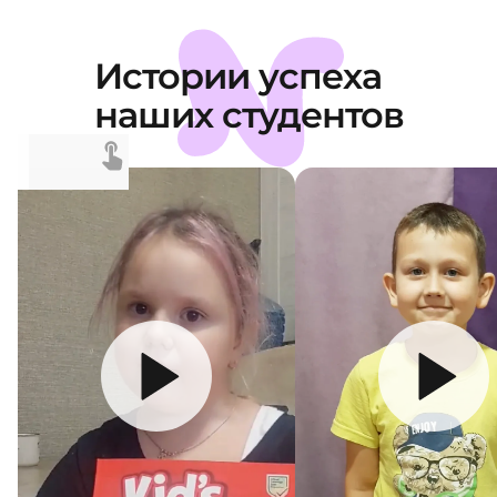
Истории успеха
наших студентов