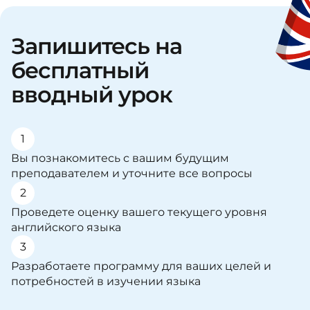
Запишитесь на
бесплатный
вводный урок
1
Вы познакомитесь с вашим будущим
преподавателем и уточните все вопросы
2
Проведете оценку вашего текущего уровня
английского языка
3
Разработаете программу для ваших целей и
потребностей в изучении языка