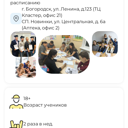
расписанию
г. Богородск, ул. Ленина, д.123 (ТЦ
Кластер, офис 21)
СП. Новинки, ул. Центральная, д. 6а
(Аптека, офис 2)
18+
Возраст учеников
2 раза
в нед.