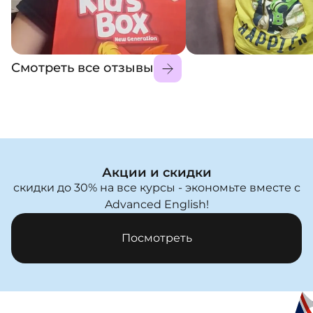
Смотреть все отзывы
Акции и скидки
скидки до 30% на все курсы - экономьте вместе с
Advanced English!
Посмотреть