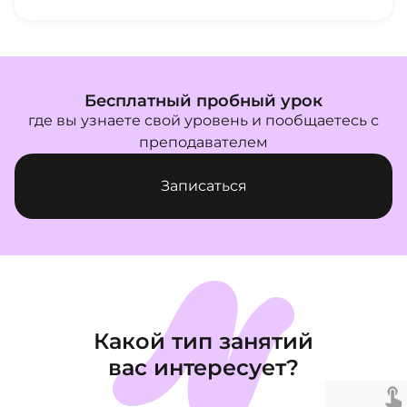
Бесплатный пробный урок
где вы узнаете свой уровень и пообщаетесь с
преподавателем
Записаться
Какой тип занятий
вас интересует?