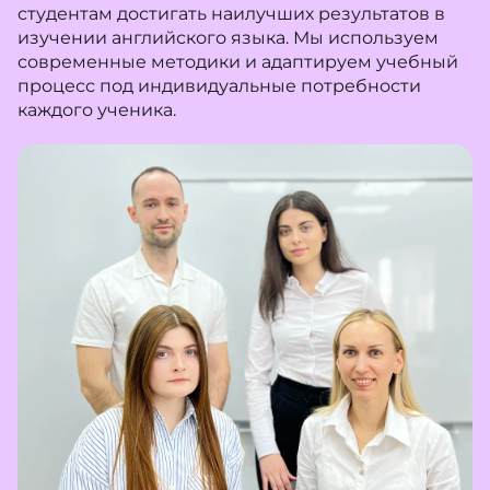
студентам достигать наилучших результатов в
изучении английского языка. Мы используем
современные методики и адаптируем учебный
процесс под индивидуальные потребности
каждого ученика.