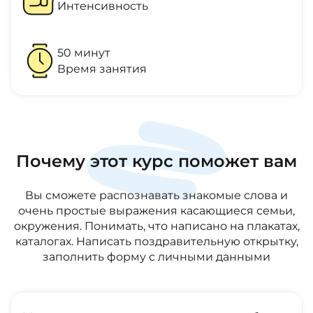
Интенсивность
50
минут
Время занятия
Почему этот курс поможет вам
Вы сможете распознавать знакомые слова и
очень простые выражения касающиеся семьи,
окружения. Понимать, что написано на плакатах,
каталогах. Написать поздравительную открытку,
заполнить форму с личными данными