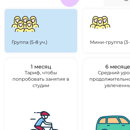
Группа (5-8 уч.)
Мини-группа (3-4
1 месяц
6 месяц
Тариф, чтобы
Средний уро
попробовать занятия в
продолжительно
студии
увлеченн