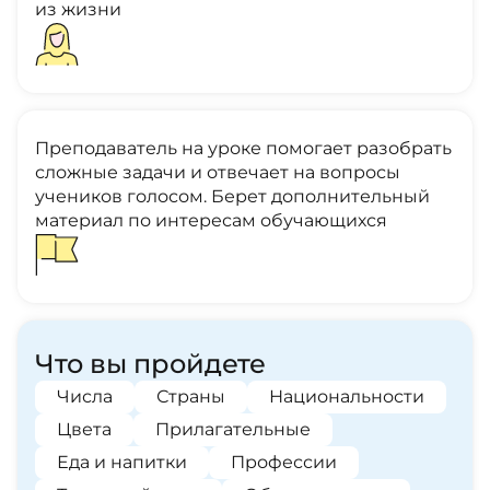
из жизни
Преподаватель на уроке помогает разобрать
сложные задачи и отвечает на вопросы
учеников голосом. Берет дополнительный
материал по интересам обучающихся
Что вы пройдете
Числа
Страны
Национальности
Цвета
Прилагательные
Еда и напитки
Профессии