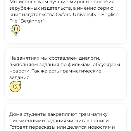
Мы используем лучшие мировые пособия
зарубежных издательств, а именно серию
книг издательства Oxford University – English
File “Beginner”
На занятиях мы составляем диалоги,
выполняем задания по фильмам, обсуждаем
новости. Так же есть грамматические
задания
Дома студенты закрепляют грамматику
письменными заданиями, читают книги.
Готовят пересказы или делятся новостями