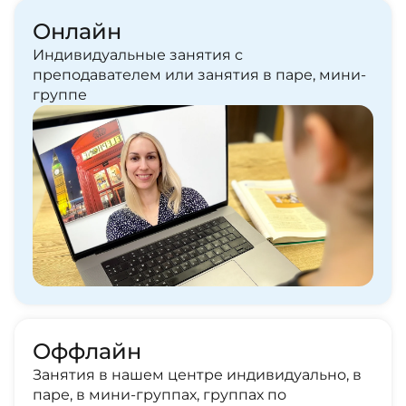
Онлайн
Индивидуальные занятия с
преподавателем или занятия в паре, мини-
группе
Оффлайн
Занятия в нашем центре индивидуально, в
паре, в мини-группах, группах по