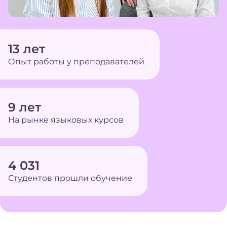
13
лет
Опыт работы у преподавателей
9
лет
На рынке языковых курсов
4 031
Студентов прошли обучение