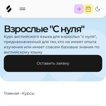
Взрослые "С нуля"
Курс английского языка для взрослых "с нуля",
предназначенный для тех, кто не имеет опыта
изучения или имеет совсем базовые знания по
английскому языку
Оставить заявку
Главная
Курсы