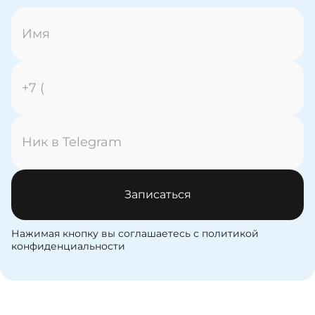
Записаться
Нажимая кнопку вы соглашаетесь с политикой
конфиденциальности