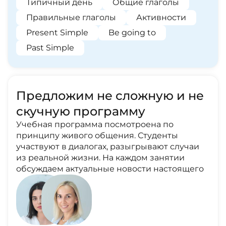
Типичный день
Общие глаголы
Правильные глаголы
Активности
Present Simple
Be going to
Past Simple
Предложим не сложную и не
скучную программу
Учебная программа посмотроена по
принципу живого общения. Студенты
участвуют в диалогах, разыгрывают случаи
из реальной жизни. На каждом занятии
обсуждаем актуальные новости настоящего