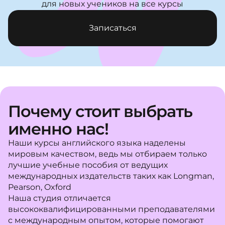
для новых учеников на все курсы
Записаться
Почему стоит выбрать
именно нас!
Наши курсы английского языка наделены
мировым качеством, ведь мы отбираем только
лучшие учебные пособия от ведущих
международных издательств таких как Longman,
Pearson, Oxford
Наша студия отличается
высококвалифицированными преподавателями
с международным опытом, которые помогают