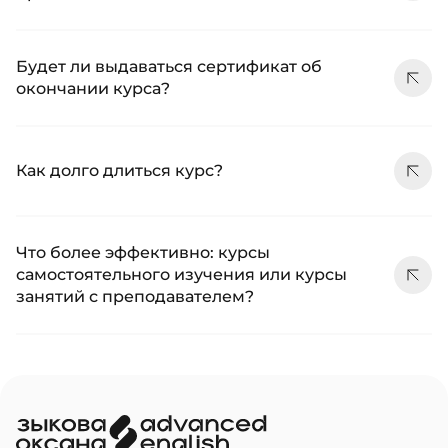
Будет ли выдаваться сертификат об
окончании курса?
Как долго длиться курс?
Что более эффективно: курсы
самостоятельного изучения или курсы
занятий с преподавателем?