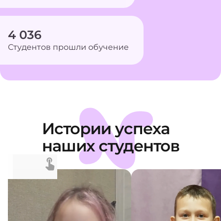
4 036
Студентов прошли обучение
Истории успеха
наших студентов