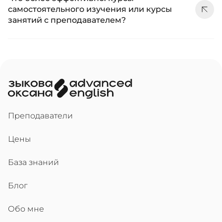
самостоятельного изучения или курсы
занятий с преподавателем?
Преподаватели
Цены
База знаний
Блог
Обо мне