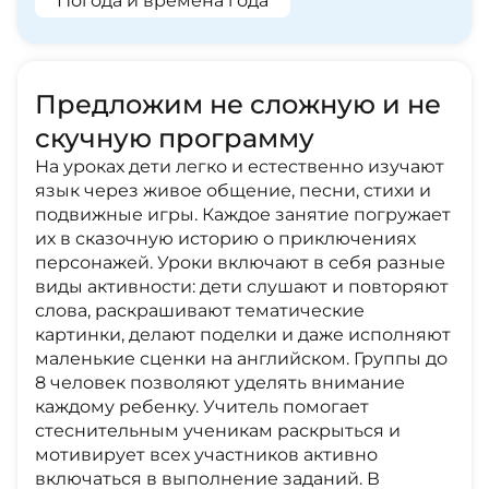
Погода и времена года
Предложим не сложную и не
скучную программу
На уроках дети легко и естественно изучают
язык через живое общение, песни, стихи и
подвижные игры. Каждое занятие погружает
их в сказочную историю о приключениях
персонажей. Уроки включают в себя разные
виды активности: дети слушают и повторяют
слова, раскрашивают тематические
картинки, делают поделки и даже исполняют
маленькие сценки на английском. Группы до
8 человек позволяют уделять внимание
каждому ребенку. Учитель помогает
стеснительным ученикам раскрыться и
мотивирует всех участников активно
включаться в выполнение заданий. В