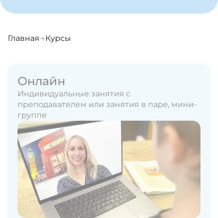
Главная
Курсы
Онлайн
Индивидуальные занятия с
преподавателем или занятия в паре, мини-
группе