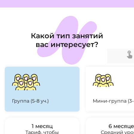
Какой тип занятий
вас интересует?
Группа (5-8 уч.)
Мини-группа (3-4
1 месяц
6 месяц
Тариф, чтобы
Средний уро