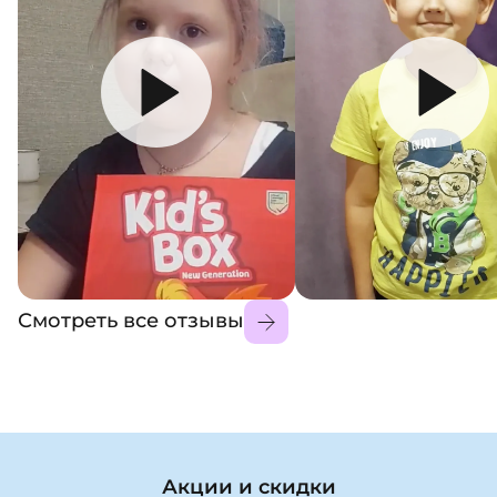
Смотреть все отзывы
Акции и скидки