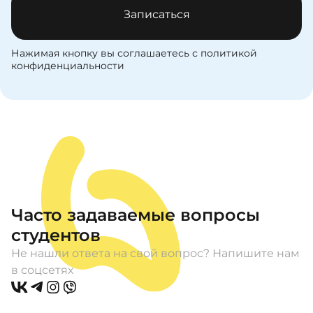
Записаться
Нажимая кнопку вы соглашаетесь с политикой
конфиденциальности
Часто задаваемые вопросы
студентов
Не нашли ответа на свой вопрос? Напишите нам
в соцсетях