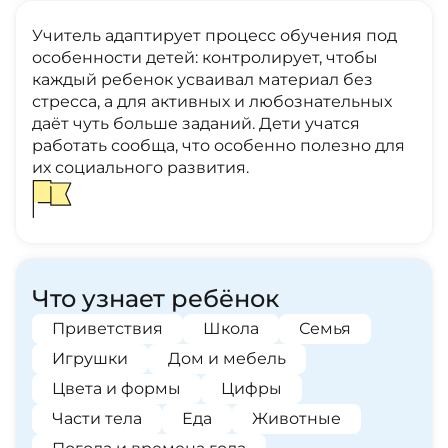
Учитель адаптирует процесс обучения под
особенности детей: контролирует, чтобы
каждый ребенок усваивал материал без
стресса, а для активных и любознательных
даёт чуть больше заданий. Дети учатся
работать сообща, что особенно полезно для
их социального развития.
Что узнает ребёнок
Приветствия
Школа
Семья
Игрушки
Дом и мебель
Цвета и формы
Цифры
Части тела
Еда
Животные