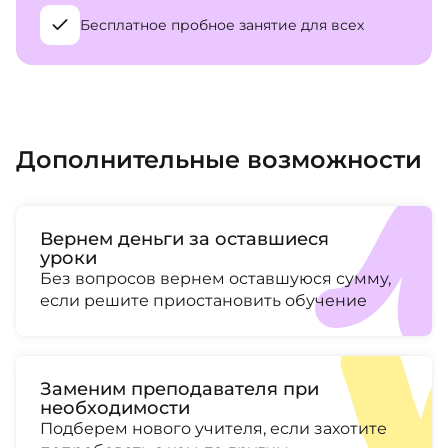
Бесплатное пробное занятие для всех
Дополнительные возможности
Вернем деньги за оставшиеся
уроки
Без вопросов вернем оставшуюся сумму,
если решите приостановить обучение
Заменим преподавателя при
необходимости
Подберем нового учителя, если захотите