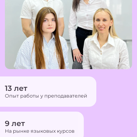
13
лет
Опыт работы у преподавателей
9
лет
На рынке языковых курсов