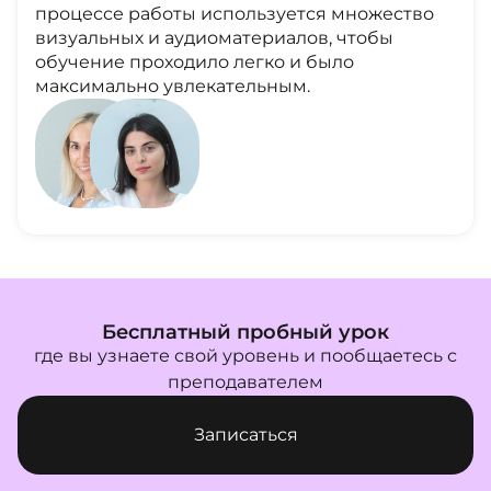
процессе работы используется множество
визуальных и аудиоматериалов, чтобы
обучение проходило легко и было
максимально увлекательным.
Бесплатный пробный урок
где вы узнаете свой уровень и пообщаетесь с
преподавателем
Записаться