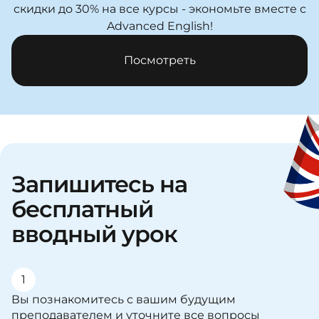
скидки до 30% на все курсы - экономьте вместе с
Advanced English!
Посмотреть
Запишитесь на
бесплатный
вводный урок
1
Вы познакомитесь с вашим будущим
преподавателем и уточните все вопросы