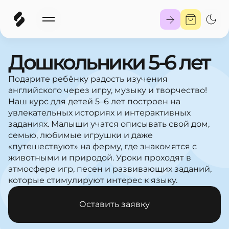
Дошкольники 5-6 лет
Подарите ребёнку радость изучения
английского через игру, музыку и творчество!
Наш курс для детей 5–6 лет построен на
увлекательных историях и интерактивных
заданиях. Малыши учатся описывать свой дом,
семью, любимые игрушки и даже
«путешествуют» на ферму, где знакомятся с
животными и природой. Уроки проходят в
атмосфере игр, песен и развивающих заданий,
которые стимулируют интерес к языку.
Оставить заявку