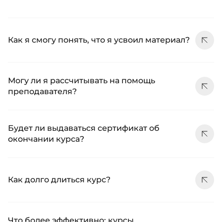
Как я смогу понять, что я усвоил материал?
Могу ли я рассчитывать на помощь
преподавателя?
Будет ли выдаваться сертификат об
окончании курса?
Как долго длиться курс?
Что более эффективно: курсы