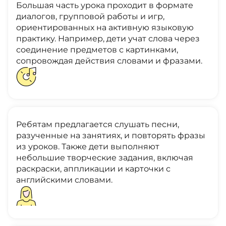
Большая часть урока проходит в формате
диалогов, групповой работы и игр,
ориентированных на активную языковую
практику. Например, дети учат слова через
соединение предметов с картинками,
сопровождая действия словами и фразами.
Ребятам предлагается слушать песни,
разученные на занятиях, и повторять фразы
из уроков. Также дети выполняют
небольшие творческие задания, включая
раскраски, аппликации и карточки с
английскими словами.