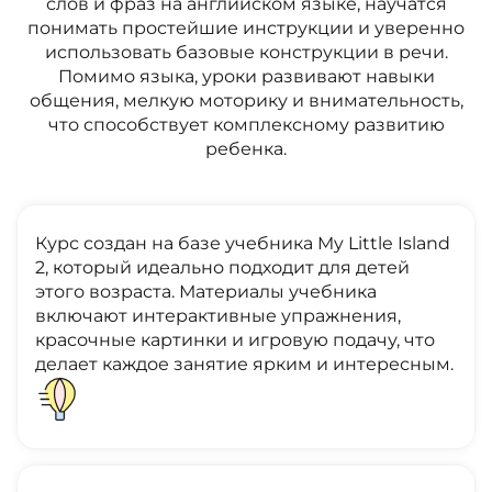
слов и фраз на английском языке, научатся
понимать простейшие инструкции и уверенно
использовать базовые конструкции в речи.
Помимо языка, уроки развивают навыки
общения, мелкую моторику и внимательность,
что способствует комплексному развитию
ребенка.
Курс создан на базе учебника My Little Island
2, который идеально подходит для детей
этого возраста. Материалы учебника
включают интерактивные упражнения,
красочные картинки и игровую подачу, что
делает каждое занятие ярким и интересным.