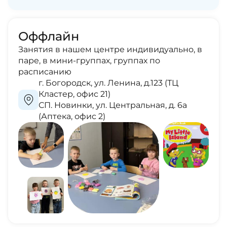
Оффлайн
Занятия в нашем центре индивидуально, в
паре, в мини-группах, группах по
расписанию
г. Богородск, ул. Ленина, д.123 (ТЦ
Кластер, офис 21)
СП. Новинки, ул. Центральная, д. 6а
(Аптека, офис 2)