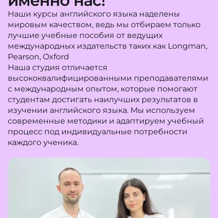
именно нас!
Наши курсы английского языка наделены
мировым качеством, ведь мы отбираем только
лучшие учебные пособия от ведущих
международных издательств таких как Longman,
Pearson, Oxford
Наша студия отличается
высококвалифицированными преподавателями
с международным опытом, которые помогают
студентам достигать наилучших результатов в
изучении английского языка. Мы используем
современные методики и адаптируем учебный
процесс под индивидуальные потребности
каждого ученика.