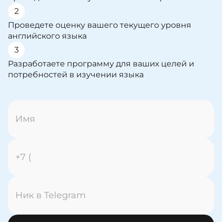
2
Проведете оценку вашего текущего уровня
английского языка
3
Разработаете программу для ваших целей и
потребностей в изучении языка